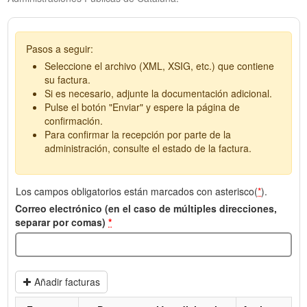
Pasos a seguir:
Seleccione el archivo (XML, XSIG, etc.) que contiene
su factura.
Si es necesario, adjunte la documentación adicional.
Pulse el botón "Enviar" y espere la página de
confirmación.
Para confirmar la recepción por parte de la
administración, consulte el estado de la factura.
Los campos obligatorios están marcados con asterisco(
*
).
Correo electrónico (en el caso de múltiples direcciones,
separar por comas)
*
Añadir facturas