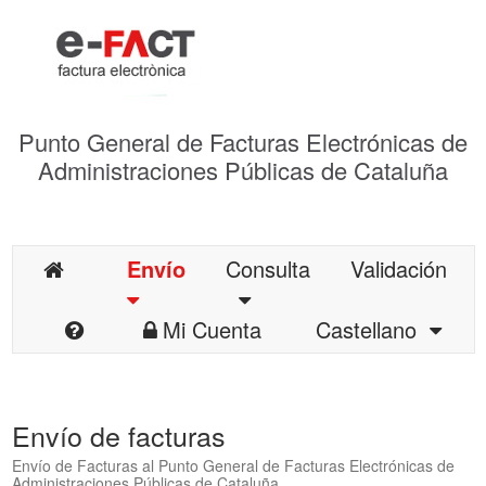
Punto General de Facturas Electrónicas de
Administraciones Públicas de Cataluña
Envío
Consulta
Validación
Mi Cuenta
Castellano
Envío de facturas
Envío de Facturas al Punto General de Facturas Electrónicas de
Administraciones Públicas de Cataluña.