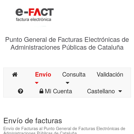
Punto General de Facturas Electrónicas de
Administraciones Públicas de Cataluña
Envío
Consulta
Validación
Mi Cuenta
Castellano
Envío de facturas
Envío de Facturas al Punto General de Facturas Electrónicas de
Administraciones Públicas de Cataluña.