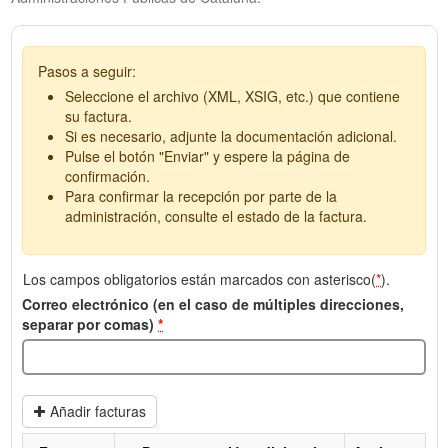
Pasos a seguir:
Seleccione el archivo (XML, XSIG, etc.) que contiene
su factura.
Si es necesario, adjunte la documentación adicional.
Pulse el botón "Enviar" y espere la página de
confirmación.
Para confirmar la recepción por parte de la
administración, consulte el estado de la factura.
Los campos obligatorios están marcados con asterisco(
*
).
Correo electrónico (en el caso de múltiples direcciones,
separar por comas)
*
Añadir facturas