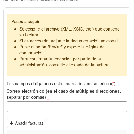
Pasos a seguir:
Seleccione el archivo (XML, XSIG, etc.) que contiene
su factura.
Si es necesario, adjunte la documentación adicional.
Pulse el botón "Enviar" y espere la página de
confirmación.
Para confirmar la recepción por parte de la
administración, consulte el estado de la factura.
Los campos obligatorios están marcados con asterisco(
*
).
Correo electrónico (en el caso de múltiples direcciones,
separar por comas)
*
Añadir facturas