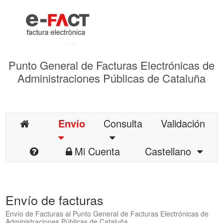
Punto General de Facturas Electrónicas de
Administraciones Públicas de Cataluña
Envío
Consulta
Validación
Mi Cuenta
Castellano
Envío de facturas
Envío de Facturas al Punto General de Facturas Electrónicas de
Administraciones Públicas de Cataluña.