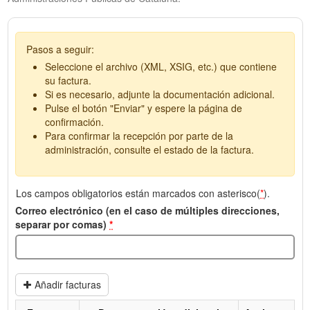
Pasos a seguir:
Seleccione el archivo (XML, XSIG, etc.) que contiene
su factura.
Si es necesario, adjunte la documentación adicional.
Pulse el botón "Enviar" y espere la página de
confirmación.
Para confirmar la recepción por parte de la
administración, consulte el estado de la factura.
Los campos obligatorios están marcados con asterisco(
*
).
Correo electrónico (en el caso de múltiples direcciones,
separar por comas)
*
Añadir facturas