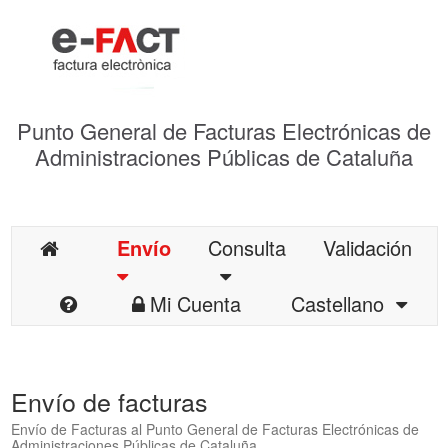
Punto General de Facturas Electrónicas de
Administraciones Públicas de Cataluña
Envío
Consulta
Validación
Mi Cuenta
Castellano
Envío de facturas
Envío de Facturas al Punto General de Facturas Electrónicas de
Administraciones Públicas de Cataluña.