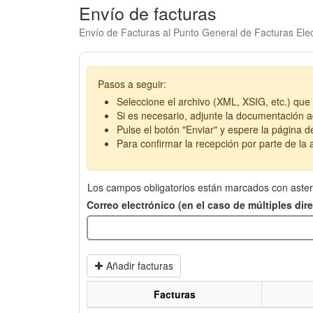
Envío de facturas
Envío de Facturas al Punto General de Facturas Elec
Pasos a seguir:
Seleccione el archivo (XML, XSIG, etc.) que 
Si es necesario, adjunte la documentación ad
Pulse el botón "Enviar" y espere la página d
Para confirmar la recepción por parte de la a
Los campos obligatorios están marcados con aster
Correo electrónico (en el caso de múltiples di
Añadir facturas
Facturas