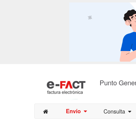
Punto Gener
Envío
Consulta