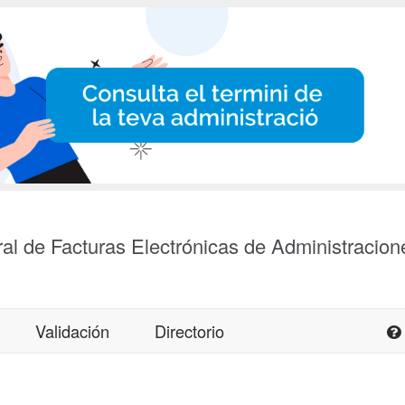
al de Facturas Electrónicas de Administracion
Validación
Directorio