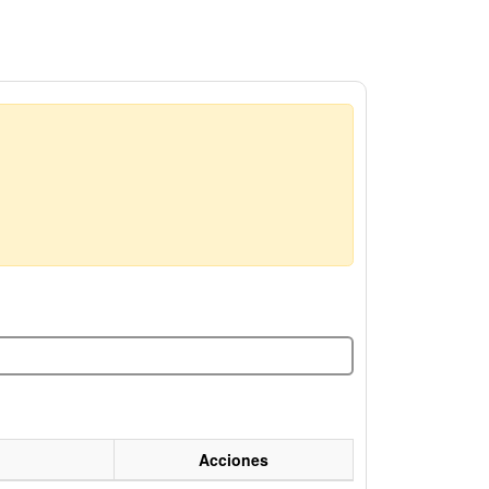
Acciones