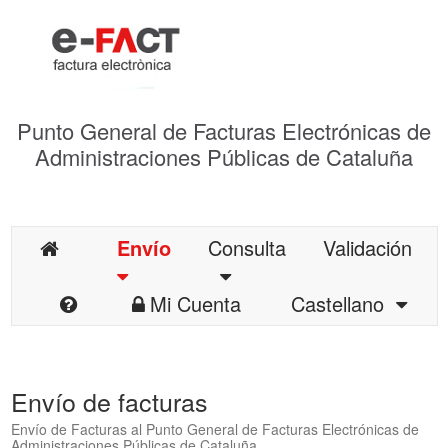
Punto General de Facturas Electrónicas de
Administraciones Públicas de Cataluña
Envío
Consulta
Validación
Mi Cuenta
Castellano
Envío de facturas
Envío de Facturas al Punto General de Facturas Electrónicas de
Administraciones Públicas de Cataluña.