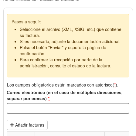
Pasos a seguir:
Seleccione el archivo (XML, XSIG, etc.) que contiene
su factura.
Si es necesario, adjunte la documentación adicional.
Pulse el botón "Enviar" y espere la página de
confirmación.
Para confirmar la recepción por parte de la
administración, consulte el estado de la factura.
Los campos obligatorios están marcados con asterisco(
*
).
Correo electrónico (en el caso de múltiples direcciones,
separar por comas)
*
Añadir facturas