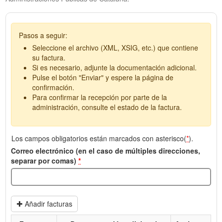
Pasos a seguir:
Seleccione el archivo (XML, XSIG, etc.) que contiene
su factura.
Si es necesario, adjunte la documentación adicional.
Pulse el botón "Enviar" y espere la página de
confirmación.
Para confirmar la recepción por parte de la
administración, consulte el estado de la factura.
Los campos obligatorios están marcados con asterisco(
*
).
Correo electrónico (en el caso de múltiples direcciones,
separar por comas)
*
Añadir facturas