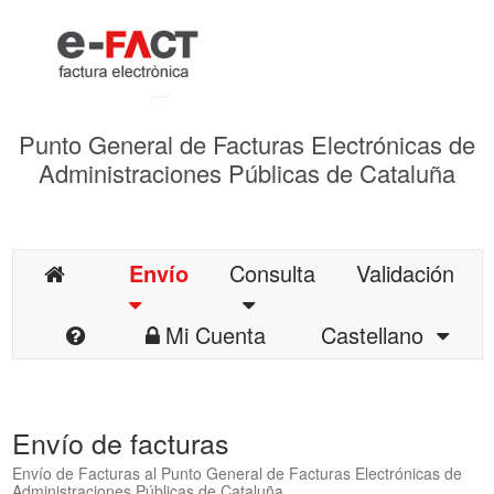
Punto General de Facturas Electrónicas de
Administraciones Públicas de Cataluña
Envío
Consulta
Validación
Mi Cuenta
Castellano
Envío de facturas
Envío de Facturas al Punto General de Facturas Electrónicas de
Administraciones Públicas de Cataluña.