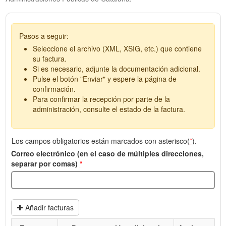
Pasos a seguir:
Seleccione el archivo (XML, XSIG, etc.) que contiene
su factura.
Si es necesario, adjunte la documentación adicional.
Pulse el botón "Enviar" y espere la página de
confirmación.
Para confirmar la recepción por parte de la
administración, consulte el estado de la factura.
Los campos obligatorios están marcados con asterisco(
*
).
Correo electrónico (en el caso de múltiples direcciones,
separar por comas)
*
Añadir facturas