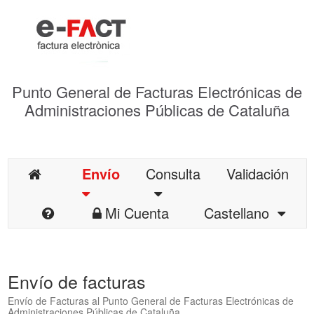
Punto General de Facturas Electrónicas de
Administraciones Públicas de Cataluña
Envío
Consulta
Validación
Mi Cuenta
Castellano
Envío de facturas
Envío de Facturas al Punto General de Facturas Electrónicas de
Administraciones Públicas de Cataluña.