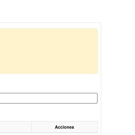
Acciones