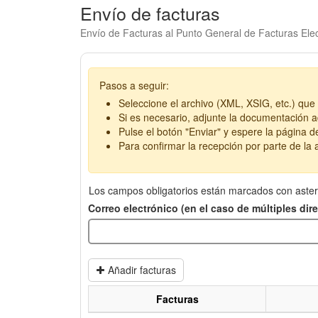
Envío de facturas
Envío de Facturas al Punto General de Facturas Elec
Pasos a seguir:
Seleccione el archivo (XML, XSIG, etc.) que 
Si es necesario, adjunte la documentación ad
Pulse el botón "Enviar" y espere la página d
Para confirmar la recepción por parte de la a
Los campos obligatorios están marcados con aster
Correo electrónico (en el caso de múltiples di
Añadir facturas
Facturas