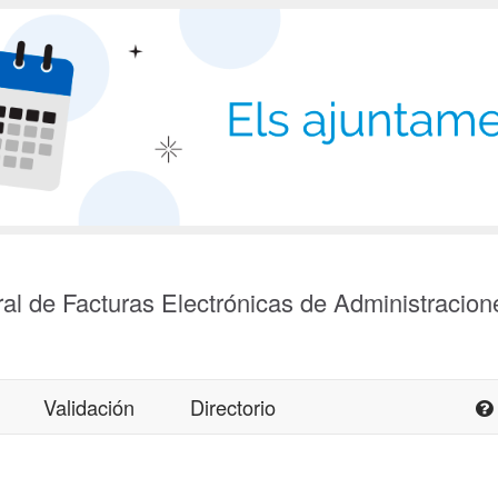
al de Facturas Electrónicas de Administracion
Validación
Directorio