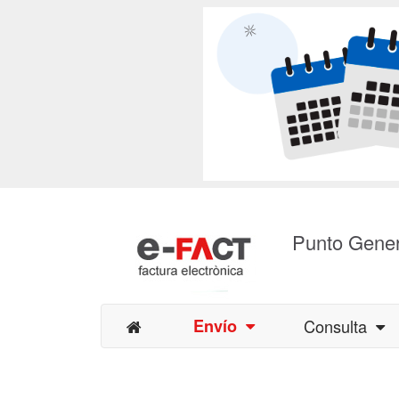
Punto Gener
Envío
Consulta