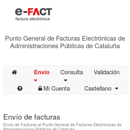
Punto General de Facturas Electrónicas de
Administraciones Públicas de Cataluña
Envío
Consulta
Validación
Mi Cuenta
Castellano
Envío de facturas
Envío de Facturas al Punto General de Facturas Electrónicas de
Administraciones Públicas de Cataluña.