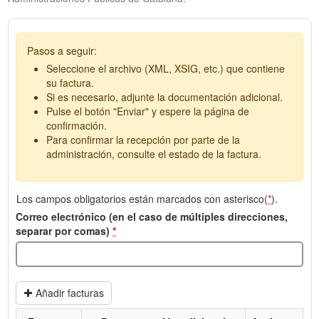
Pasos a seguir:
Seleccione el archivo (XML, XSIG, etc.) que contiene
su factura.
Si es necesario, adjunte la documentación adicional.
Pulse el botón "Enviar" y espere la página de
confirmación.
Para confirmar la recepción por parte de la
administración, consulte el estado de la factura.
Los campos obligatorios están marcados con asterisco(
*
).
Correo electrónico (en el caso de múltiples direcciones,
separar por comas)
*
Añadir facturas