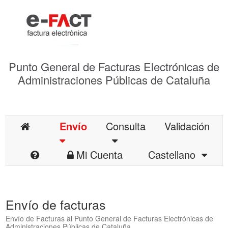
Punto General de Facturas Electrónicas de
Administraciones Públicas de Cataluña
Envío
Consulta
Validación
Mi Cuenta
Castellano
Envío de facturas
Envío de Facturas al Punto General de Facturas Electrónicas de
Administraciones Públicas de Cataluña.