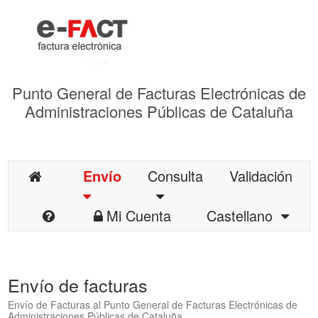
Punto General de Facturas Electrónicas de
Administraciones Públicas de Cataluña
Envío
Consulta
Validación
Mi Cuenta
Castellano
Envío de facturas
Envío de Facturas al Punto General de Facturas Electrónicas de
Administraciones Públicas de Cataluña.