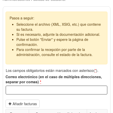
Pasos a seguir:
Seleccione el archivo (XML, XSIG, etc.) que contiene
su factura.
Si es necesario, adjunte la documentación adicional.
Pulse el botón "Enviar" y espere la página de
confirmación.
Para confirmar la recepción por parte de la
administración, consulte el estado de la factura.
Los campos obligatorios están marcados con asterisco(
*
).
Correo electrónico (en el caso de múltiples direcciones,
separar por comas)
*
Añadir facturas