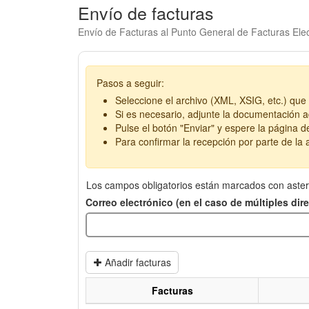
Envío de facturas
Envío de Facturas al Punto General de Facturas Elec
Pasos a seguir:
Seleccione el archivo (XML, XSIG, etc.) que 
Si es necesario, adjunte la documentación ad
Pulse el botón "Enviar" y espere la página d
Para confirmar la recepción por parte de la a
Los campos obligatorios están marcados con aster
Correo electrónico (en el caso de múltiples di
Añadir facturas
Facturas