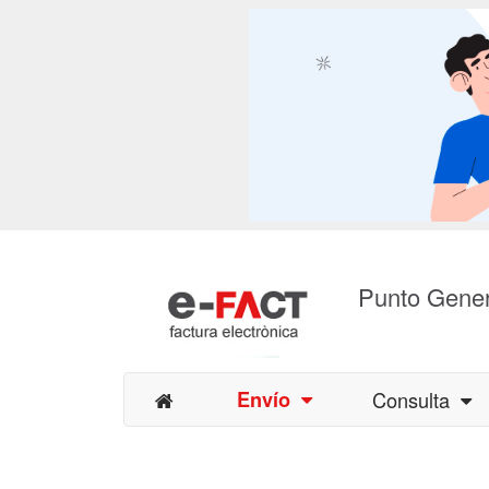
Punto Gener
Envío
Consulta