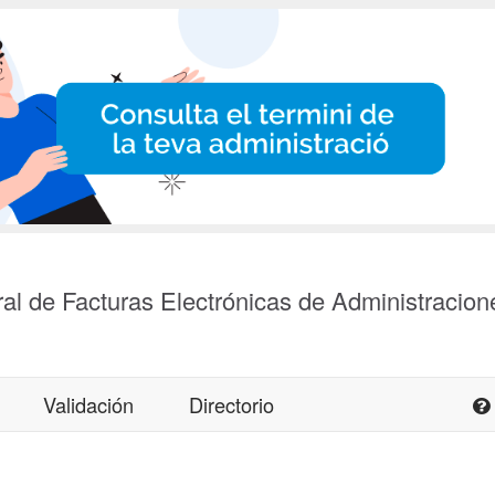
al de Facturas Electrónicas de Administracion
Validación
Directorio