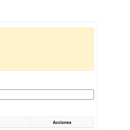
Acciones