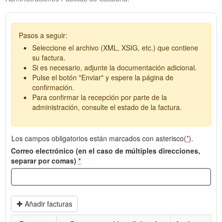
Pasos a seguir:
Seleccione el archivo (XML, XSIG, etc.) que contiene
su factura.
Si es necesario, adjunte la documentación adicional.
Pulse el botón "Enviar" y espere la página de
confirmación.
Para confirmar la recepción por parte de la
administración, consulte el estado de la factura.
Los campos obligatorios están marcados con asterisco(
*
).
Correo electrónico (en el caso de múltiples direcciones,
separar por comas)
*
Añadir facturas