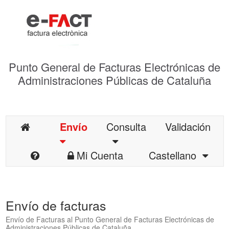
Punto General de Facturas Electrónicas de
Administraciones Públicas de Cataluña
Envío
Consulta
Validación
Mi Cuenta
Castellano
Envío de facturas
Envío de Facturas al Punto General de Facturas Electrónicas de
Administraciones Públicas de Cataluña.