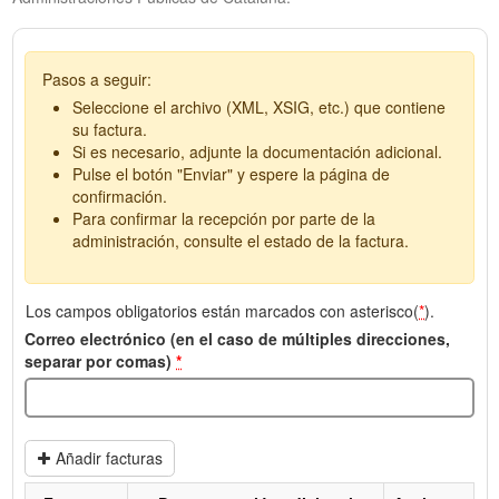
Pasos a seguir:
Seleccione el archivo (XML, XSIG, etc.) que contiene
su factura.
Si es necesario, adjunte la documentación adicional.
Pulse el botón "Enviar" y espere la página de
confirmación.
Para confirmar la recepción por parte de la
administración, consulte el estado de la factura.
Los campos obligatorios están marcados con asterisco(
*
).
Correo electrónico (en el caso de múltiples direcciones,
separar por comas)
*
Añadir facturas