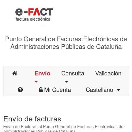
Punto General de Facturas Electrónicas de
Administraciones Públicas de Cataluña
Envío
Consulta
Validación
Mi Cuenta
Castellano
Envío de facturas
Envío de Facturas al Punto General de Facturas Electrónicas de
Administraciones Públicas de Cataluña.