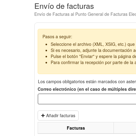
Envío de facturas
Envío de Facturas al Punto General de Facturas Elec
Pasos a seguir:
Seleccione el archivo (XML, XSIG, etc.) que 
Si es necesario, adjunte la documentación ad
Pulse el botón "Enviar" y espere la página d
Para confirmar la recepción por parte de la a
Los campos obligatorios están marcados con aster
Correo electrónico (en el caso de múltiples di
Añadir facturas
Facturas