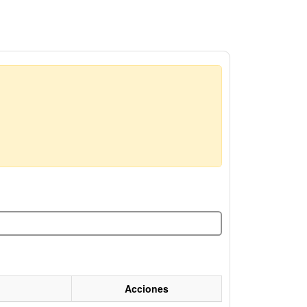
Acciones