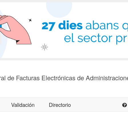
al de Facturas Electrónicas de Administracion
Validación
Directorio