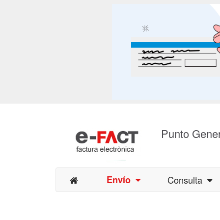
Punto Gener
Envío
Consulta