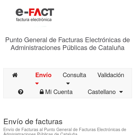
Punto General de Facturas Electrónicas de
Administraciones Públicas de Cataluña
Envío
Consulta
Validación
Mi Cuenta
Castellano
Envío de facturas
Envío de Facturas al Punto General de Facturas Electrónicas de
Administraciones Públicas de Cataluña.