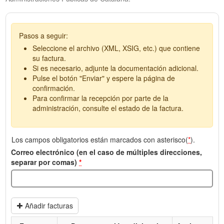
Pasos a seguir:
Seleccione el archivo (XML, XSIG, etc.) que contiene
su factura.
Si es necesario, adjunte la documentación adicional.
Pulse el botón "Enviar" y espere la página de
confirmación.
Para confirmar la recepción por parte de la
administración, consulte el estado de la factura.
Los campos obligatorios están marcados con asterisco(
*
).
Correo electrónico (en el caso de múltiples direcciones,
separar por comas)
*
Añadir facturas