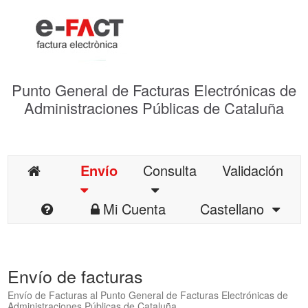
Punto General de Facturas Electrónicas de
Administraciones Públicas de Cataluña
Envío
Consulta
Validación
Mi Cuenta
Castellano
Envío de facturas
Envío de Facturas al Punto General de Facturas Electrónicas de
Administraciones Públicas de Cataluña.