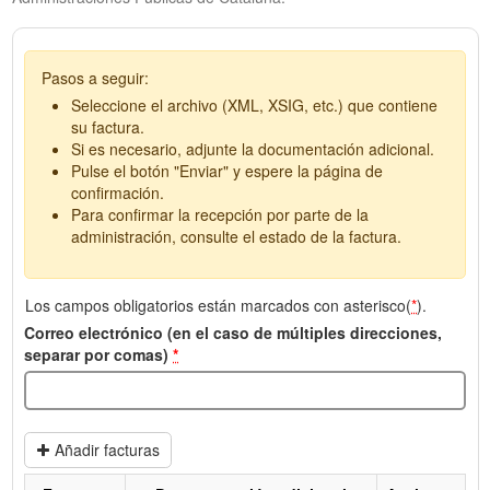
Pasos a seguir:
Seleccione el archivo (XML, XSIG, etc.) que contiene
su factura.
Si es necesario, adjunte la documentación adicional.
Pulse el botón "Enviar" y espere la página de
confirmación.
Para confirmar la recepción por parte de la
administración, consulte el estado de la factura.
Los campos obligatorios están marcados con asterisco(
*
).
Correo electrónico (en el caso de múltiples direcciones,
separar por comas)
*
Añadir facturas