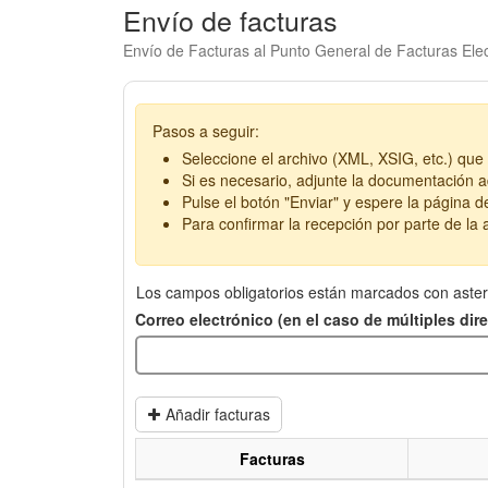
Envío de facturas
Envío de Facturas al Punto General de Facturas Elec
Pasos a seguir:
Seleccione el archivo (XML, XSIG, etc.) que 
Si es necesario, adjunte la documentación ad
Pulse el botón "Enviar" y espere la página d
Para confirmar la recepción por parte de la a
Los campos obligatorios están marcados con aster
Correo electrónico (en el caso de múltiples di
Añadir facturas
Facturas