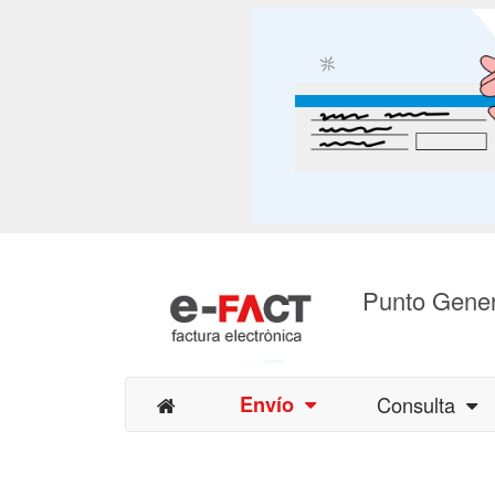
Punto Gener
Envío
Consulta