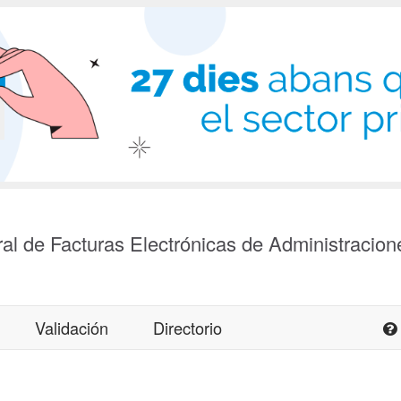
al de Facturas Electrónicas de Administracion
Validación
Directorio