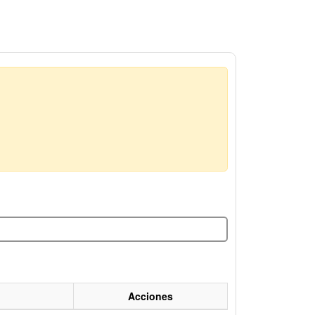
Acciones