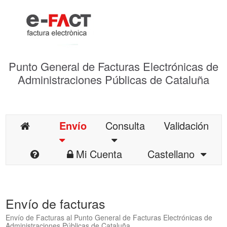
Punto General de Facturas Electrónicas de
Administraciones Públicas de Cataluña
Envío
Consulta
Validación
Mi Cuenta
Castellano
Envío de facturas
Envío de Facturas al Punto General de Facturas Electrónicas de
Administraciones Públicas de Cataluña.