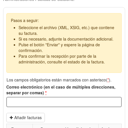
Pasos a seguir:
Seleccione el archivo (XML, XSIG, etc.) que contiene
su factura.
Si es necesario, adjunte la documentación adicional.
Pulse el botón "Enviar" y espere la página de
confirmación.
Para confirmar la recepción por parte de la
administración, consulte el estado de la factura.
Los campos obligatorios están marcados con asterisco(
*
).
Correo electrónico (en el caso de múltiples direcciones,
separar por comas)
*
Añadir facturas