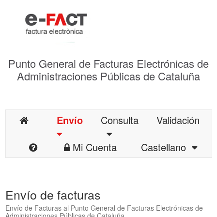
Punto General de Facturas Electrónicas de
Administraciones Públicas de Cataluña
Envío
Consulta
Validación
Mi Cuenta
Castellano
Envío de facturas
Envío de Facturas al Punto General de Facturas Electrónicas de
Administraciones Públicas de Cataluña.