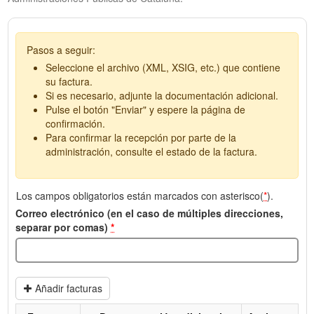
Pasos a seguir:
Seleccione el archivo (XML, XSIG, etc.) que contiene
su factura.
Si es necesario, adjunte la documentación adicional.
Pulse el botón "Enviar" y espere la página de
confirmación.
Para confirmar la recepción por parte de la
administración, consulte el estado de la factura.
Los campos obligatorios están marcados con asterisco(
*
).
Correo electrónico (en el caso de múltiples direcciones,
separar por comas)
*
Añadir facturas