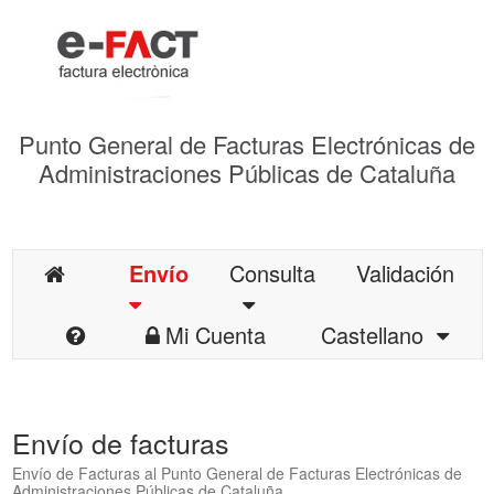
Punto General de Facturas Electrónicas de
Administraciones Públicas de Cataluña
Envío
Consulta
Validación
Mi Cuenta
Castellano
Envío de facturas
Envío de Facturas al Punto General de Facturas Electrónicas de
Administraciones Públicas de Cataluña.