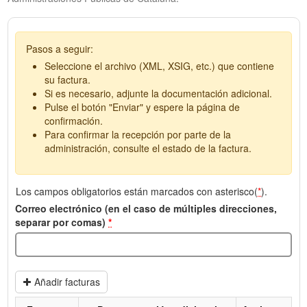
Pasos a seguir:
Seleccione el archivo (XML, XSIG, etc.) que contiene
su factura.
Si es necesario, adjunte la documentación adicional.
Pulse el botón "Enviar" y espere la página de
confirmación.
Para confirmar la recepción por parte de la
administración, consulte el estado de la factura.
Los campos obligatorios están marcados con asterisco(
*
).
Correo electrónico (en el caso de múltiples direcciones,
separar por comas)
*
Añadir facturas