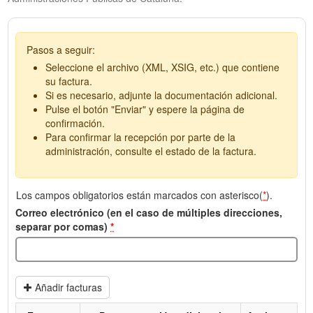
Pasos a seguir:
Seleccione el archivo (XML, XSIG, etc.) que contiene
su factura.
Si es necesario, adjunte la documentación adicional.
Pulse el botón "Enviar" y espere la página de
confirmación.
Para confirmar la recepción por parte de la
administración, consulte el estado de la factura.
Los campos obligatorios están marcados con asterisco(
*
).
Correo electrónico (en el caso de múltiples direcciones,
separar por comas)
*
Añadir facturas