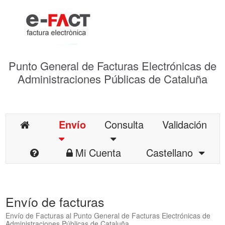
Punto General de Facturas Electrónicas de
Administraciones Públicas de Cataluña
Envío
Consulta
Validación
Mi Cuenta
Castellano
Envío de facturas
Envío de Facturas al Punto General de Facturas Electrónicas de
Administraciones Públicas de Cataluña.