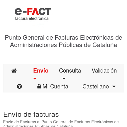
Punto General de Facturas Electrónicas de
Administraciones Públicas de Cataluña
Envío
Consulta
Validación
Mi Cuenta
Castellano
Envío de facturas
Envío de Facturas al Punto General de Facturas Electrónicas de
Administraciones Públicas de Cataluña.