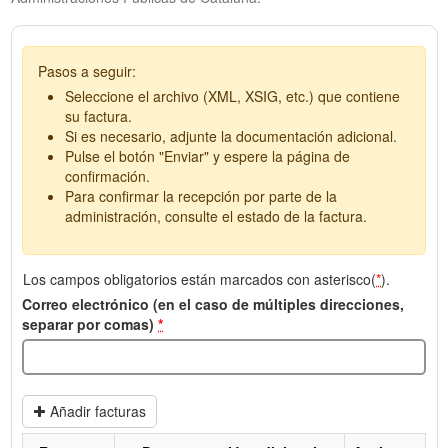
Pasos a seguir:
Seleccione el archivo (XML, XSIG, etc.) que contiene
su factura.
Si es necesario, adjunte la documentación adicional.
Pulse el botón "Enviar" y espere la página de
confirmación.
Para confirmar la recepción por parte de la
administración, consulte el estado de la factura.
Los campos obligatorios están marcados con asterisco(
*
).
Correo electrónico (en el caso de múltiples direcciones,
separar por comas)
*
Añadir facturas