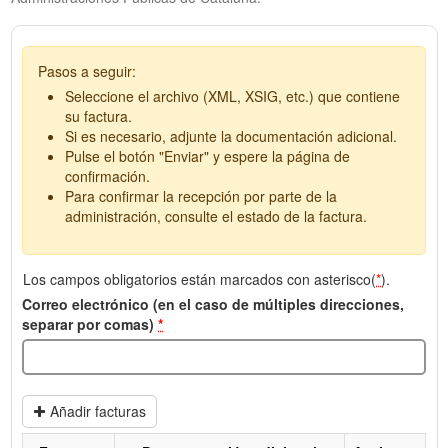
Pasos a seguir:
Seleccione el archivo (XML, XSIG, etc.) que contiene
su factura.
Si es necesario, adjunte la documentación adicional.
Pulse el botón "Enviar" y espere la página de
confirmación.
Para confirmar la recepción por parte de la
administración, consulte el estado de la factura.
Los campos obligatorios están marcados con asterisco(
*
).
Correo electrónico (en el caso de múltiples direcciones,
separar por comas)
*
Añadir facturas