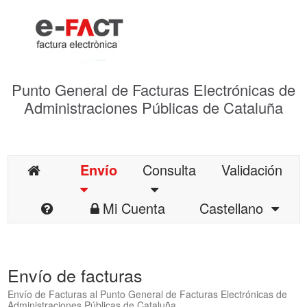
Punto General de Facturas Electrónicas de
Administraciones Públicas de Cataluña
Envío
Consulta
Validación
Mi Cuenta
Castellano
Envío de facturas
Envío de Facturas al Punto General de Facturas Electrónicas de
Administraciones Públicas de Cataluña.