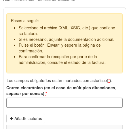
Pasos a seguir:
Seleccione el archivo (XML, XSIG, etc.) que contiene
su factura.
Si es necesario, adjunte la documentación adicional.
Pulse el botón "Enviar" y espere la página de
confirmación.
Para confirmar la recepción por parte de la
administración, consulte el estado de la factura.
Los campos obligatorios están marcados con asterisco(
*
).
Correo electrónico (en el caso de múltiples direcciones,
separar por comas)
*
Añadir facturas