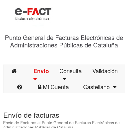
Punto General de Facturas Electrónicas de
Administraciones Públicas de Cataluña
Envío
Consulta
Validación
Mi Cuenta
Castellano
Envío de facturas
Envío de Facturas al Punto General de Facturas Electrónicas de
Administraciones Públicas de Cataluña.