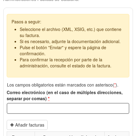
Pasos a seguir:
Seleccione el archivo (XML, XSIG, etc.) que contiene
su factura.
Si es necesario, adjunte la documentación adicional.
Pulse el botón "Enviar" y espere la página de
confirmación.
Para confirmar la recepción por parte de la
administración, consulte el estado de la factura.
Los campos obligatorios están marcados con asterisco(
*
).
Correo electrónico (en el caso de múltiples direcciones,
separar por comas)
*
Añadir facturas