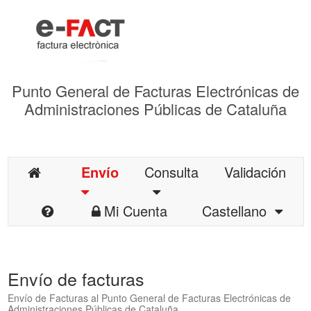
Punto General de Facturas Electrónicas de
Administraciones Públicas de Cataluña
Envío
Consulta
Validación
Mi Cuenta
Castellano
Envío de facturas
Envío de Facturas al Punto General de Facturas Electrónicas de
Administraciones Públicas de Cataluña.