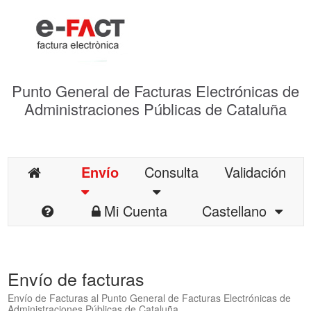
Punto General de Facturas Electrónicas de
Administraciones Públicas de Cataluña
Envío
Consulta
Validación
Mi Cuenta
Castellano
Envío de facturas
Envío de Facturas al Punto General de Facturas Electrónicas de
Administraciones Públicas de Cataluña.