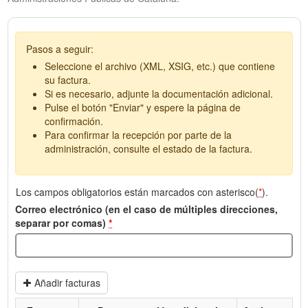
Pasos a seguir:
Seleccione el archivo (XML, XSIG, etc.) que contiene
su factura.
Si es necesario, adjunte la documentación adicional.
Pulse el botón "Enviar" y espere la página de
confirmación.
Para confirmar la recepción por parte de la
administración, consulte el estado de la factura.
Los campos obligatorios están marcados con asterisco(
*
).
Correo electrónico (en el caso de múltiples direcciones,
separar por comas)
*
Añadir facturas