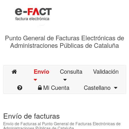
Punto General de Facturas Electrónicas de
Administraciones Públicas de Cataluña
Envío
Consulta
Validación
Mi Cuenta
Castellano
Envío de facturas
Envío de Facturas al Punto General de Facturas Electrónicas de
Administraciones Públicas de Cataluña.