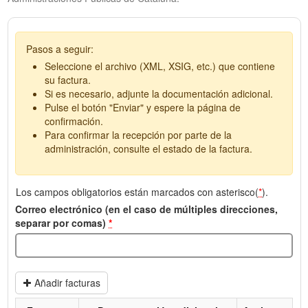
Pasos a seguir:
Seleccione el archivo (XML, XSIG, etc.) que contiene
su factura.
Si es necesario, adjunte la documentación adicional.
Pulse el botón "Enviar" y espere la página de
confirmación.
Para confirmar la recepción por parte de la
administración, consulte el estado de la factura.
Los campos obligatorios están marcados con asterisco(
*
).
Correo electrónico (en el caso de múltiples direcciones,
separar por comas)
*
Añadir facturas