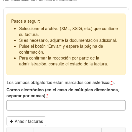
Pasos a seguir:
Seleccione el archivo (XML, XSIG, etc.) que contiene
su factura.
Si es necesario, adjunte la documentación adicional.
Pulse el botón "Enviar" y espere la página de
confirmación.
Para confirmar la recepción por parte de la
administración, consulte el estado de la factura.
Los campos obligatorios están marcados con asterisco(
*
).
Correo electrónico (en el caso de múltiples direcciones,
separar por comas)
*
Añadir facturas