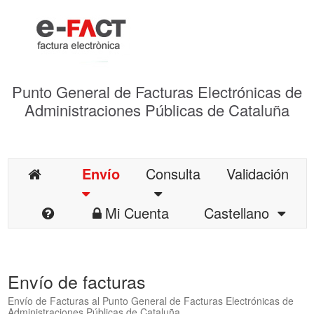
Punto General de Facturas Electrónicas de
Administraciones Públicas de Cataluña
Envío
Consulta
Validación
Mi Cuenta
Castellano
Envío de facturas
Envío de Facturas al Punto General de Facturas Electrónicas de
Administraciones Públicas de Cataluña.