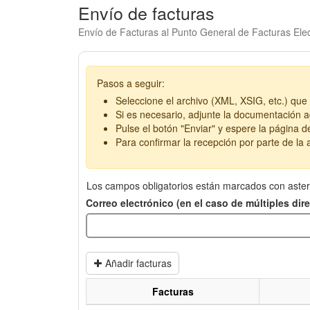
Envío de facturas
Envío de Facturas al Punto General de Facturas Elec
Pasos a seguir:
Seleccione el archivo (XML, XSIG, etc.) que 
Si es necesario, adjunte la documentación ad
Pulse el botón "Enviar" y espere la página d
Para confirmar la recepción por parte de la a
Los campos obligatorios están marcados con aster
Correo electrónico (en el caso de múltiples di
Añadir facturas
Facturas