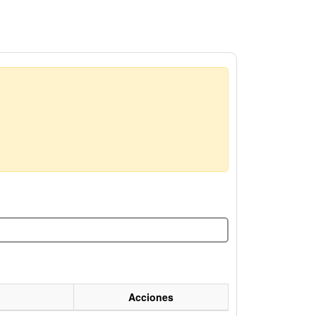
Acciones