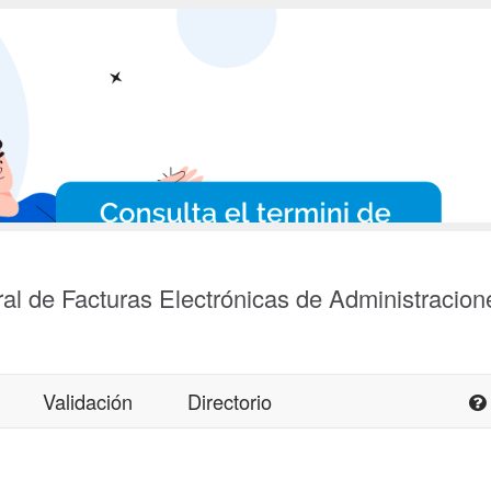
al de Facturas Electrónicas de Administracion
Validación
Directorio