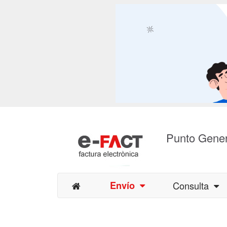
Punto Gener
Envío
Consulta