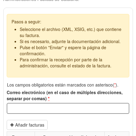
Pasos a seguir:
Seleccione el archivo (XML, XSIG, etc.) que contiene
su factura.
Si es necesario, adjunte la documentación adicional.
Pulse el botón "Enviar" y espere la página de
confirmación.
Para confirmar la recepción por parte de la
administración, consulte el estado de la factura.
Los campos obligatorios están marcados con asterisco(
*
).
Correo electrónico (en el caso de múltiples direcciones,
separar por comas)
*
Añadir facturas