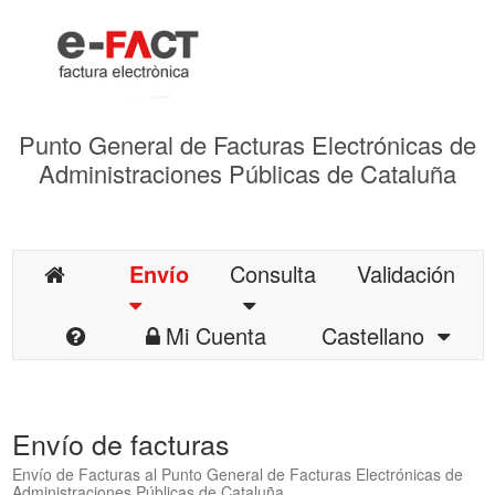
Punto General de Facturas Electrónicas de
Administraciones Públicas de Cataluña
Envío
Consulta
Validación
Mi Cuenta
Castellano
Envío de facturas
Envío de Facturas al Punto General de Facturas Electrónicas de
Administraciones Públicas de Cataluña.