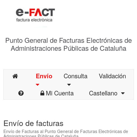
Punto General de Facturas Electrónicas de
Administraciones Públicas de Cataluña
Envío
Consulta
Validación
Mi Cuenta
Castellano
Envío de facturas
Envío de Facturas al Punto General de Facturas Electrónicas de
Administraciones Públicas de Cataluña.