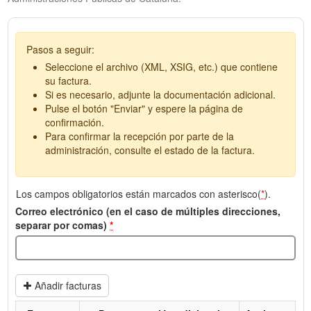
Pasos a seguir:
Seleccione el archivo (XML, XSIG, etc.) que contiene
su factura.
Si es necesario, adjunte la documentación adicional.
Pulse el botón "Enviar" y espere la página de
confirmación.
Para confirmar la recepción por parte de la
administración, consulte el estado de la factura.
Los campos obligatorios están marcados con asterisco(
*
).
Correo electrónico (en el caso de múltiples direcciones,
separar por comas)
*
Añadir facturas