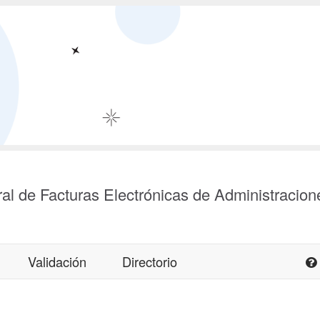
al de Facturas Electrónicas de Administracion
Validación
Directorio