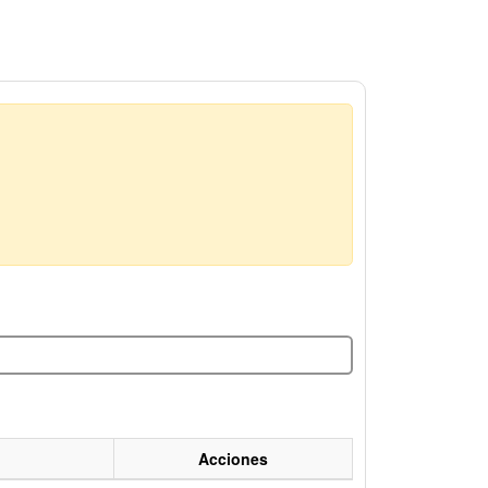
Acciones