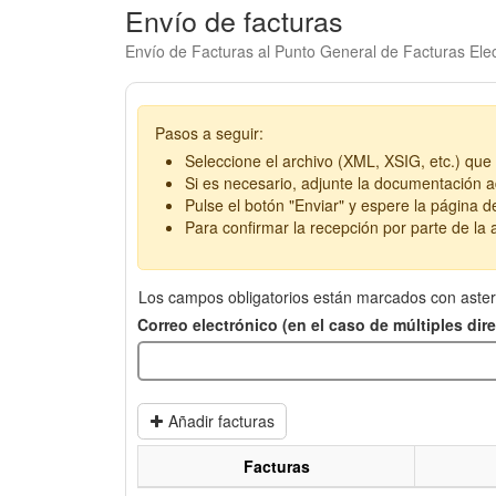
Envío de facturas
Envío de Facturas al Punto General de Facturas Elec
Pasos a seguir:
Seleccione el archivo (XML, XSIG, etc.) que 
Si es necesario, adjunte la documentación ad
Pulse el botón "Enviar" y espere la página d
Para confirmar la recepción por parte de la a
Los campos obligatorios están marcados con aster
Correo electrónico (en el caso de múltiples di
Añadir facturas
Facturas