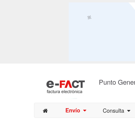
Punto Gener
Envío
Consulta