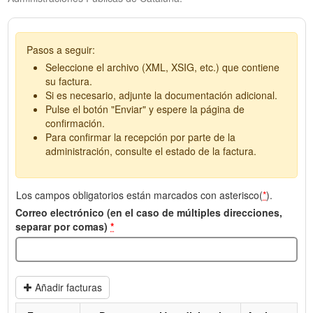
Pasos a seguir:
Seleccione el archivo (XML, XSIG, etc.) que contiene
su factura.
Si es necesario, adjunte la documentación adicional.
Pulse el botón "Enviar" y espere la página de
confirmación.
Para confirmar la recepción por parte de la
administración, consulte el estado de la factura.
Los campos obligatorios están marcados con asterisco(
*
).
Correo electrónico (en el caso de múltiples direcciones,
separar por comas)
*
Añadir facturas