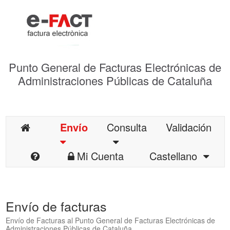
Punto General de Facturas Electrónicas de
Administraciones Públicas de Cataluña
Envío
Consulta
Validación
Mi Cuenta
Castellano
Envío de facturas
Envío de Facturas al Punto General de Facturas Electrónicas de
Administraciones Públicas de Cataluña.