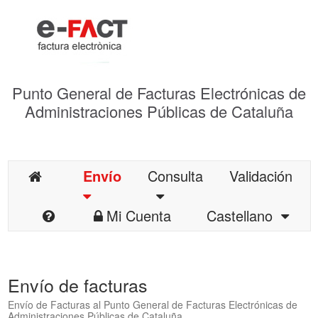
Punto General de Facturas Electrónicas de
Administraciones Públicas de Cataluña
Envío
Consulta
Validación
Mi Cuenta
Castellano
Envío de facturas
Envío de Facturas al Punto General de Facturas Electrónicas de
Administraciones Públicas de Cataluña.