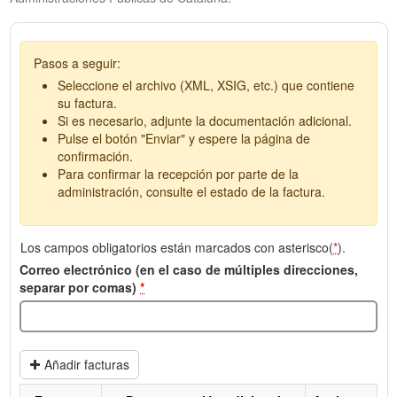
Pasos a seguir:
Seleccione el archivo (XML, XSIG, etc.) que contiene
su factura.
Si es necesario, adjunte la documentación adicional.
Pulse el botón "Enviar" y espere la página de
confirmación.
Para confirmar la recepción por parte de la
administración, consulte el estado de la factura.
Los campos obligatorios están marcados con asterisco(
*
).
Correo electrónico (en el caso de múltiples direcciones,
separar por comas)
*
Añadir facturas