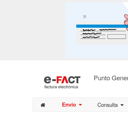
Punto Gener
Envío
Consulta