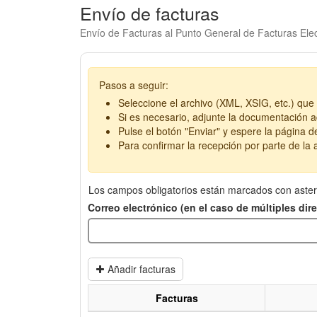
Envío de facturas
Envío de Facturas al Punto General de Facturas Elec
Pasos a seguir:
Seleccione el archivo (XML, XSIG, etc.) que 
Si es necesario, adjunte la documentación ad
Pulse el botón "Enviar" y espere la página d
Para confirmar la recepción por parte de la a
Los campos obligatorios están marcados con aster
Correo electrónico (en el caso de múltiples di
Añadir facturas
Facturas