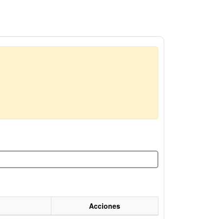
Acciones