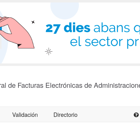
al de Facturas Electrónicas de Administracion
Validación
Directorio