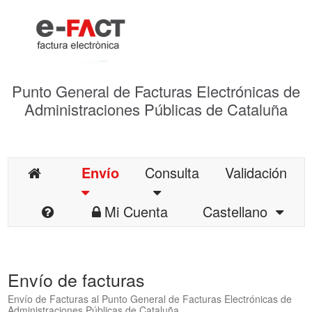
Punto General de Facturas Electrónicas de
Administraciones Públicas de Cataluña
Envío
Consulta
Validación
Mi Cuenta
Castellano
Envío de facturas
Envío de Facturas al Punto General de Facturas Electrónicas de
Administraciones Públicas de Cataluña.