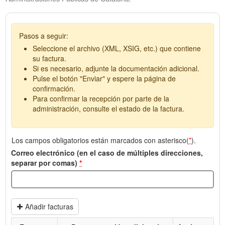
Pasos a seguir:
Seleccione el archivo (XML, XSIG, etc.) que contiene
su factura.
Si es necesario, adjunte la documentación adicional.
Pulse el botón "Enviar" y espere la página de
confirmación.
Para confirmar la recepción por parte de la
administración, consulte el estado de la factura.
Los campos obligatorios están marcados con asterisco(
*
).
Correo electrónico (en el caso de múltiples direcciones,
separar por comas)
*
Añadir facturas