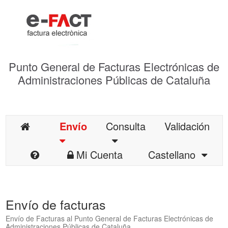
Punto General de Facturas Electrónicas de
Administraciones Públicas de Cataluña
Envío
Consulta
Validación
Mi Cuenta
Castellano
Envío de facturas
Envío de Facturas al Punto General de Facturas Electrónicas de
Administraciones Públicas de Cataluña.