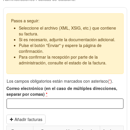
Pasos a seguir:
Seleccione el archivo (XML, XSIG, etc.) que contiene
su factura.
Si es necesario, adjunte la documentación adicional.
Pulse el botón "Enviar" y espere la página de
confirmación.
Para confirmar la recepción por parte de la
administración, consulte el estado de la factura.
Los campos obligatorios están marcados con asterisco(
*
).
Correo electrónico (en el caso de múltiples direcciones,
separar por comas)
*
Añadir facturas