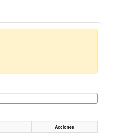
Acciones