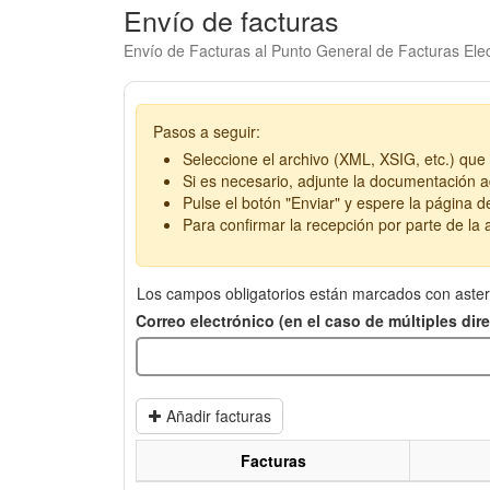
Envío de facturas
Envío de Facturas al Punto General de Facturas Elec
Pasos a seguir:
Seleccione el archivo (XML, XSIG, etc.) que 
Si es necesario, adjunte la documentación ad
Pulse el botón "Enviar" y espere la página d
Para confirmar la recepción por parte de la a
Los campos obligatorios están marcados con aster
Correo electrónico (en el caso de múltiples di
Añadir facturas
Facturas