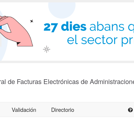
al de Facturas Electrónicas de Administracion
Validación
Directorio