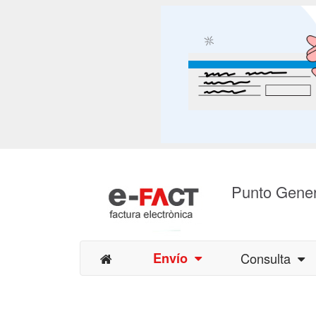
Punto Gener
Envío
Consulta