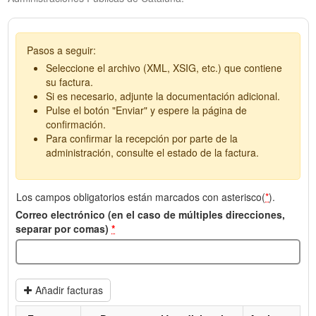
Pasos a seguir:
Seleccione el archivo (XML, XSIG, etc.) que contiene
su factura.
Si es necesario, adjunte la documentación adicional.
Pulse el botón "Enviar" y espere la página de
confirmación.
Para confirmar la recepción por parte de la
administración, consulte el estado de la factura.
Los campos obligatorios están marcados con asterisco(
*
).
Correo electrónico (en el caso de múltiples direcciones,
separar por comas)
*
Añadir facturas