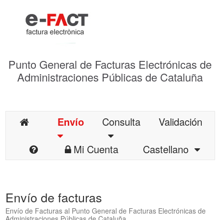
Punto General de Facturas Electrónicas de
Administraciones Públicas de Cataluña
Envío
Consulta
Validación
Mi Cuenta
Castellano
Envío de facturas
Envío de Facturas al Punto General de Facturas Electrónicas de
Administraciones Públicas de Cataluña.