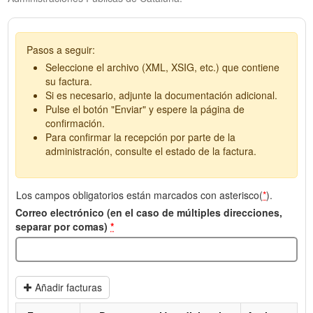
Pasos a seguir:
Seleccione el archivo (XML, XSIG, etc.) que contiene
su factura.
Si es necesario, adjunte la documentación adicional.
Pulse el botón "Enviar" y espere la página de
confirmación.
Para confirmar la recepción por parte de la
administración, consulte el estado de la factura.
Los campos obligatorios están marcados con asterisco(
*
).
Correo electrónico (en el caso de múltiples direcciones,
separar por comas)
*
Añadir facturas