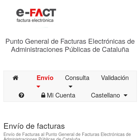
Punto General de Facturas Electrónicas de
Administraciones Públicas de Cataluña
Envío
Consulta
Validación
Mi Cuenta
Castellano
Envío de facturas
Envío de Facturas al Punto General de Facturas Electrónicas de
Administraciones Públicas de Cataluña.