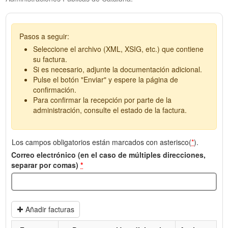
Pasos a seguir:
Seleccione el archivo (XML, XSIG, etc.) que contiene
su factura.
Si es necesario, adjunte la documentación adicional.
Pulse el botón "Enviar" y espere la página de
confirmación.
Para confirmar la recepción por parte de la
administración, consulte el estado de la factura.
Los campos obligatorios están marcados con asterisco(
*
).
Correo electrónico (en el caso de múltiples direcciones,
separar por comas)
*
Añadir facturas