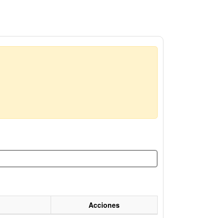
Acciones