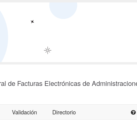
al de Facturas Electrónicas de Administracion
Validación
Directorio