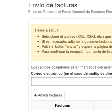
Envío de facturas
Envío de Facturas al Punto General de Facturas Elec
Pasos a seguir:
Seleccione el archivo (XML, XSIG, etc.) que 
Si es necesario, adjunte la documentación ad
Pulse el botón "Enviar" y espere la página d
Para confirmar la recepción por parte de la a
Los campos obligatorios están marcados con aster
Correo electrónico (en el caso de múltiples di
Añadir facturas
Facturas