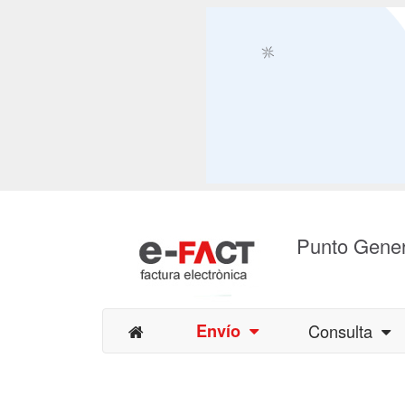
Punto Gener
Envío
Consulta