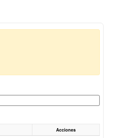
Acciones