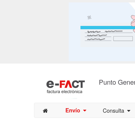
Punto Gener
Envío
Consulta