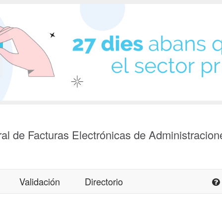
al de Facturas Electrónicas de Administracion
Validación
Directorio