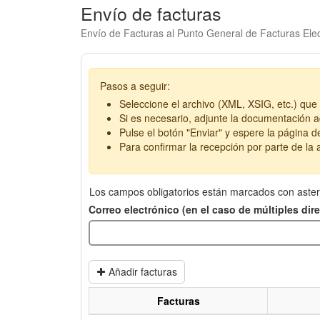
Envío de facturas
Envío de Facturas al Punto General de Facturas Elec
Pasos a seguir:
Seleccione el archivo (XML, XSIG, etc.) que 
Si es necesario, adjunte la documentación ad
Pulse el botón "Enviar" y espere la página d
Para confirmar la recepción por parte de la a
Los campos obligatorios están marcados con aster
Correo electrónico (en el caso de múltiples di
Añadir facturas
Facturas