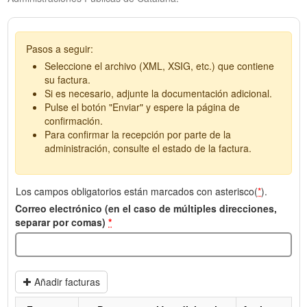
Pasos a seguir:
Seleccione el archivo (XML, XSIG, etc.) que contiene
su factura.
Si es necesario, adjunte la documentación adicional.
Pulse el botón "Enviar" y espere la página de
confirmación.
Para confirmar la recepción por parte de la
administración, consulte el estado de la factura.
Los campos obligatorios están marcados con asterisco(
*
).
Correo electrónico (en el caso de múltiples direcciones,
separar por comas)
*
Añadir facturas