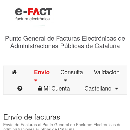
Punto General de Facturas Electrónicas de
Administraciones Públicas de Cataluña
Envío
Consulta
Validación
Mi Cuenta
Castellano
Envío de facturas
Envío de Facturas al Punto General de Facturas Electrónicas de
Administraciones Públicas de Cataluña.