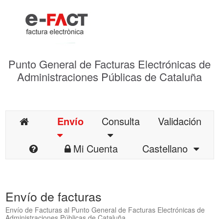
Punto General de Facturas Electrónicas de
Administraciones Públicas de Cataluña
Envío
Consulta
Validación
Mi Cuenta
Castellano
Envío de facturas
Envío de Facturas al Punto General de Facturas Electrónicas de
Administraciones Públicas de Cataluña.