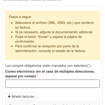
Pasos a seguir:
Seleccione el archivo (XML, XSIG, etc.) que contiene
su factura.
Si es necesario, adjunte la documentación adicional.
Pulse el botón "Enviar" y espere la página de
confirmación.
Para confirmar la recepción por parte de la
administración, consulte el estado de la factura.
Los campos obligatorios están marcados con asterisco(
*
).
Correo electrónico (en el caso de múltiples direcciones,
separar por comas)
*
Añadir facturas