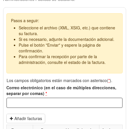
Pasos a seguir:
Seleccione el archivo (XML, XSIG, etc.) que contiene
su factura.
Si es necesario, adjunte la documentación adicional.
Pulse el botón "Enviar" y espere la página de
confirmación.
Para confirmar la recepción por parte de la
administración, consulte el estado de la factura.
Los campos obligatorios están marcados con asterisco(
*
).
Correo electrónico (en el caso de múltiples direcciones,
separar por comas)
*
Añadir facturas