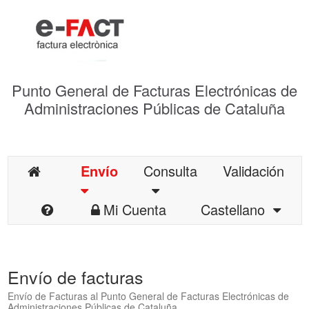
Punto General de Facturas Electrónicas de
Administraciones Públicas de Cataluña
Envío
Consulta
Validación
Mi Cuenta
Castellano
Envío de facturas
Envío de Facturas al Punto General de Facturas Electrónicas de
Administraciones Públicas de Cataluña.