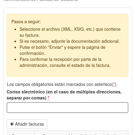
Pasos a seguir:
Seleccione el archivo (XML, XSIG, etc.) que contiene
su factura.
Si es necesario, adjunte la documentación adicional.
Pulse el botón "Enviar" y espere la página de
confirmación.
Para confirmar la recepción por parte de la
administración, consulte el estado de la factura.
Los campos obligatorios están marcados con asterisco(
*
).
Correo electrónico (en el caso de múltiples direcciones,
separar por comas)
*
Añadir facturas