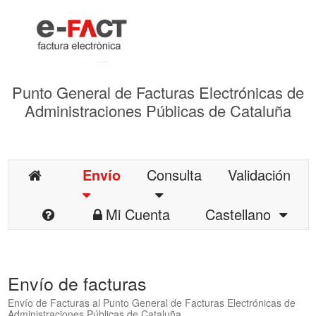
Punto General de Facturas Electrónicas de
Administraciones Públicas de Cataluña
Envío
Consulta
Validación
Mi Cuenta
Castellano
Envío de facturas
Envío de Facturas al Punto General de Facturas Electrónicas de
Administraciones Públicas de Cataluña.