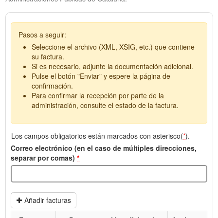
Pasos a seguir:
Seleccione el archivo (XML, XSIG, etc.) que contiene
su factura.
Si es necesario, adjunte la documentación adicional.
Pulse el botón "Enviar" y espere la página de
confirmación.
Para confirmar la recepción por parte de la
administración, consulte el estado de la factura.
Los campos obligatorios están marcados con asterisco(
*
).
Correo electrónico (en el caso de múltiples direcciones,
separar por comas)
*
Añadir facturas